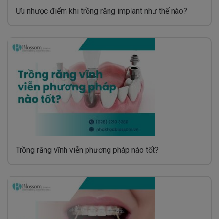
Ưu nhược điểm khi trồng răng implant như thế nào?
Trồng răng vĩnh viễn phương pháp nào tốt?