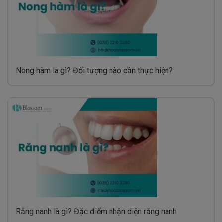
Nong hàm là gì? Đối tượng nào cần thực hiện?
Răng nanh là gì? Đặc điểm nhận diện răng nanh