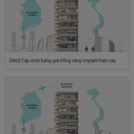
[Mới] Cập nhật bảng giá trồng răng Implant hiện nay