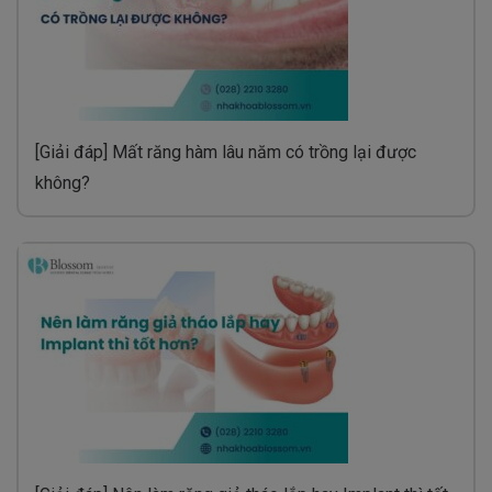
[Giải đáp] Mất răng hàm lâu năm có trồng lại được
không?