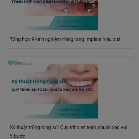
Tổng hợp 9 kinh nghiệm trồng răng Implant hiệu quả
Kỹ thuật trồng răng sứ: Quy trình an toàn, chuẩn xác với
5 bước