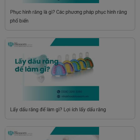
Phục hình răng là gì? Các phương pháp phục hình răng
phổ biến
Lấy dấu răng để làm gì? Lợi ích lấy dấu răng