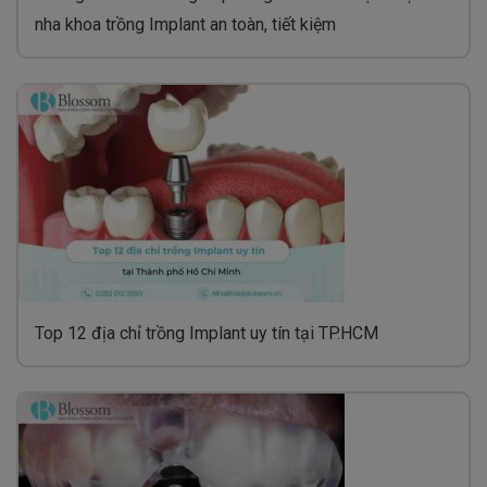
nha khoa trồng Implant an toàn, tiết kiệm
Top 12 địa chỉ trồng Implant uy tín tại TP.HCM