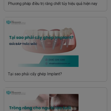
Phương pháp điều trị răng chết tủy hiệu quả hiện nay
Tại sao phải cấy ghép Implant?