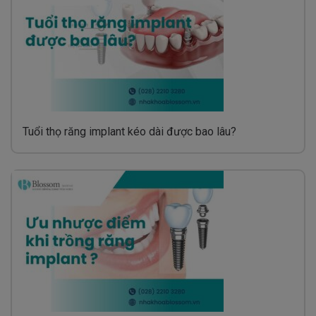
Tuổi thọ răng implant kéo dài được bao lâu?