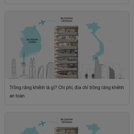
Trồng răng khểnh là gì? Chi phí, địa chỉ trồng răng khểnh
an toàn