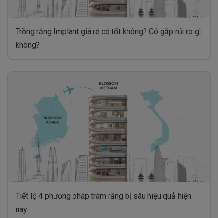
Trồng răng Implant giá rẻ có tốt không? Có gặp rủi ro gì
không?
Tiết lộ 4 phương pháp trám răng bị sâu hiệu quả hiện
nay