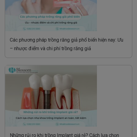
Các phương pháp trồng răng giả phổ biến hiện nay: Ưu
– nhược điểm và chi phí trồng răng giả
Những rủi ro khi trồng Implant giá rẻ? Cách lựa chọn