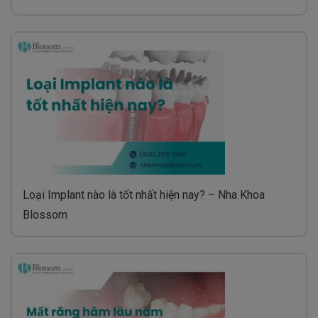
Loại Implant nào là tốt nhất hiện nay? – Nha Khoa
Blossom