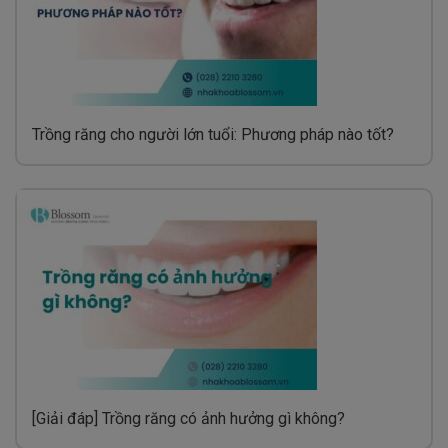
Trồng răng cho người lớn tuổi: Phương pháp nào tốt?
[Giải đáp] Trồng răng có ảnh hưởng gì không?