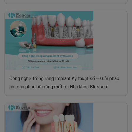
Công nghệ Trồng răng Implant Kỹ thuật số – Giải pháp
an toàn phục hồi răng mất tại Nha khoa Blossom