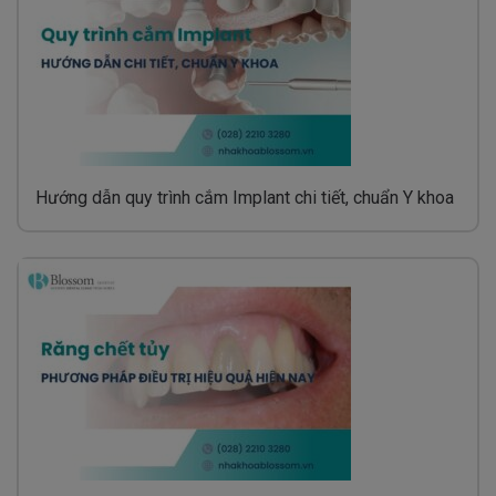
Hướng dẫn quy trình cắm Implant chi tiết, chuẩn Y khoa