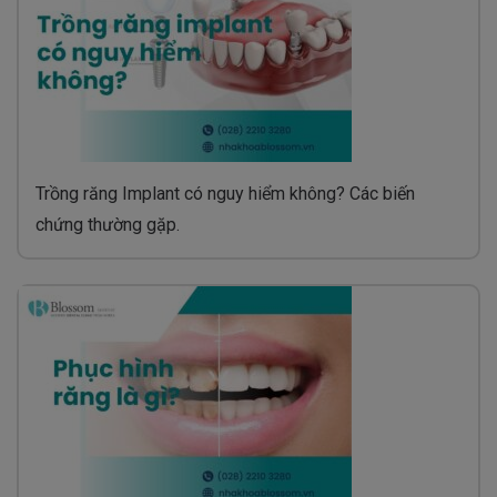
Trồng răng Implant có nguy hiểm không? Các biến
chứng thường gặp.