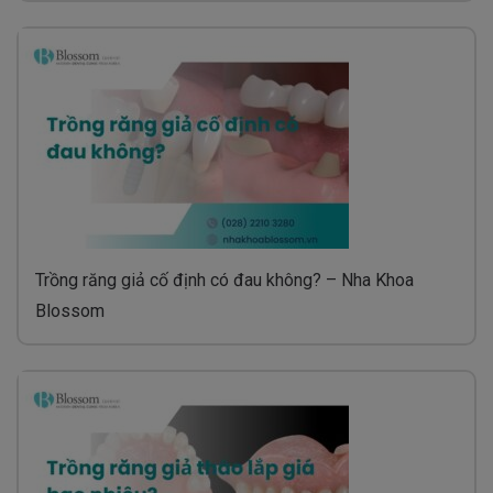
Trồng răng giả cố định có đau không? – Nha Khoa
Blossom