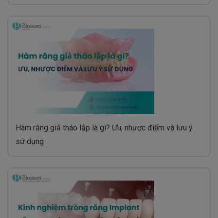
Hàm răng giả tháo lắp là gì? Ưu, nhược điểm và lưu ý
sử dụng