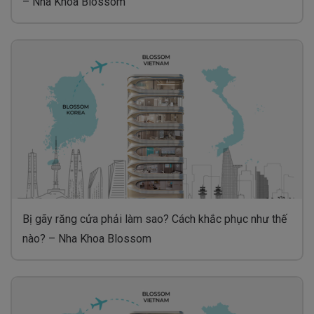
– Nha Khoa Blossom
Bị gãy răng cửa phải làm sao? Cách khắc phục như thế
nào? – Nha Khoa Blossom