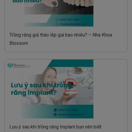
Trồng răng giả tháo lắp giá bao nhiêu? – Nha Khoa
Blossom
Lưu ý sau khi trồng răng Implant bạn nên biết