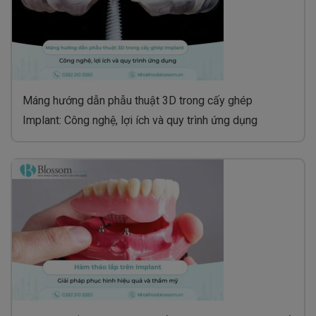
Máng hướng dẫn phẫu thuật 3D trong cấy ghép
Implant: Công nghệ, lợi ích và quy trình ứng dụng