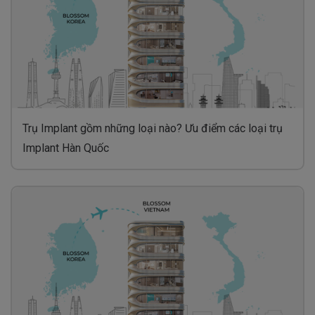
Trụ Implant gồm những loại nào? Ưu điểm các loại trụ
Implant Hàn Quốc