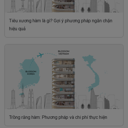
Tiêu xương hàm là gì? Gợi ý phương pháp ngăn chặn
hiệu quả
Trồng răng hàm: Phương pháp và chi phí thực hiện