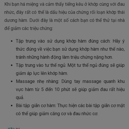
Khi bạn há miệng và cảm thấy tiếng kêu ở khớp cùng với đau
nhức, đây rất có thể là dấu hiệu của chứng rối loạn khớp thái
dương hàm. Dưới đây là một số cách bạn có thể thử tại nhà
để giảm các triệu chứng:
Tập trung vào sử dụng khớp hàm đúng cách: Hãy ý
thức đúng về việc bạn sử dụng khớp hàm như thế nào,
tránh những hành động làm triệu chứng nặng hơn.
Tập trung vào tư thế ngủ: Một tư thế ngủ đúng sẽ giúp
giảm áp lực lên khớp hàm.
Massage nhẹ nhàng: Dùng tay massage quanh khu
vực hàm từ 5 đến 10 phút sẽ giúp giảm đau rất hiệu
quả.
Bài tập giãn cơ hàm: Thực hiện các bài tập giãn cơ mặt
có thể giúp giảm căng cơ và đau nhức cơ.