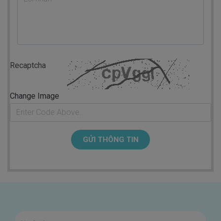
Recaptcha
Change Image