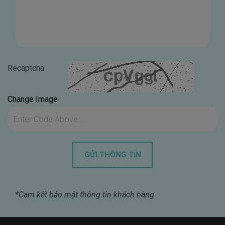
Recaptcha
Change Image
*Cam kết bảo mật thông tin khách hàng