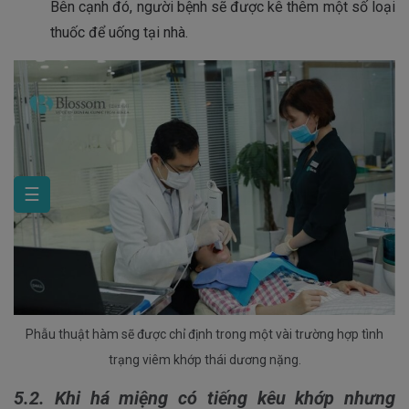
Bên cạnh đó, người bệnh sẽ được kê thêm một số loại
thuốc để uống tại nhà.
☰
Phẫu thuật hàm sẽ được chỉ định trong một vài trường hợp tình
trạng viêm khớp thái dương nặng.
5.2. Khi há miệng có tiếng kêu khớp nhưng