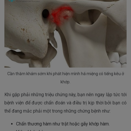
Cần thăm khám sớm khi phát hiện mình há miệng có tiếng kêu ở
khớp.
Khi gặp phải những triệu chứng này, bạn nên ngay lập tức tới
bệnh viện để được chẩn đoán và điều trị kịp thời bởi bạn có
thể đang mắc phải một trong những chứng bệnh như:
Chấn thương hàm như trật hoặc gãy khớp hàm.