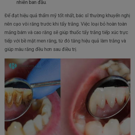
nhiên ban đầu.
Để đạt hiệu quả thẩm mỹ tốt nhất, bác sĩ thường khuyến nghị
nên cạo vôi răng trước khi tẩy trắng. Việc loại bỏ hoàn toàn
mảng bám và cao răng sẽ giúp thuốc tẩy trắng tiếp xúc trực
tiếp với bề mặt men răng, từ đó tăng hiệu quả làm trắng và
giúp màu răng đều hơn sau điều trị.