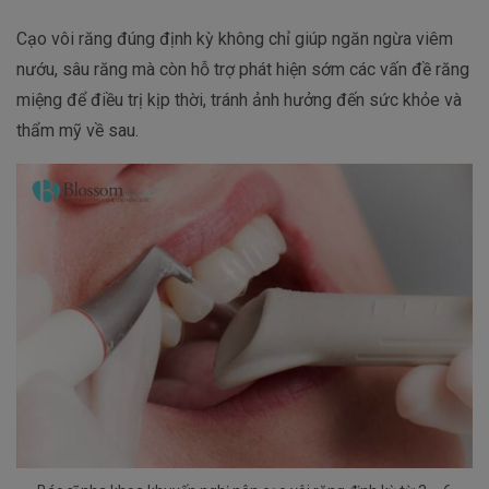
Cạo vôi răng đúng định kỳ không chỉ giúp ngăn ngừa viêm
nướu, sâu răng mà còn hỗ trợ phát hiện sớm các vấn đề răng
miệng để điều trị kịp thời, tránh ảnh hưởng đến sức khỏe và
thẩm mỹ về sau.