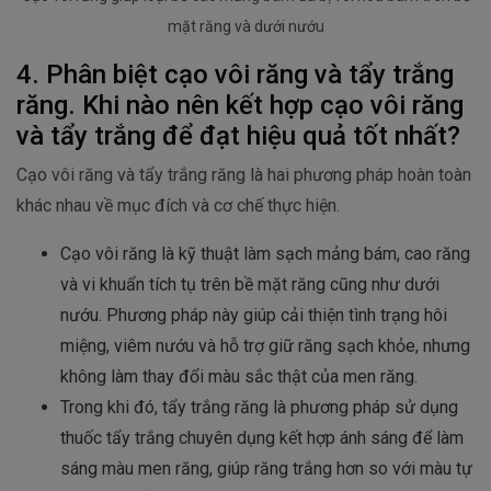
mặt răng và dưới nướu
4. Phân biệt cạo vôi răng và tẩy trắng
răng. Khi nào nên kết hợp cạo vôi răng
và tẩy trắng để đạt hiệu quả tốt nhất?
Cạo vôi răng và tẩy trắng răng là hai phương pháp hoàn toàn
khác nhau về mục đích và cơ chế thực hiện.
Cạo vôi răng là kỹ thuật làm sạch mảng bám, cao răng
và vi khuẩn tích tụ trên bề mặt răng cũng như dưới
nướu. Phương pháp này giúp cải thiện tình trạng hôi
miệng, viêm nướu và hỗ trợ giữ răng sạch khỏe, nhưng
không làm thay đổi màu sắc thật của men răng.
Trong khi đó, tẩy trắng răng là phương pháp sử dụng
thuốc tẩy trắng chuyên dụng kết hợp ánh sáng để làm
sáng màu men răng, giúp răng trắng hơn so với màu tự