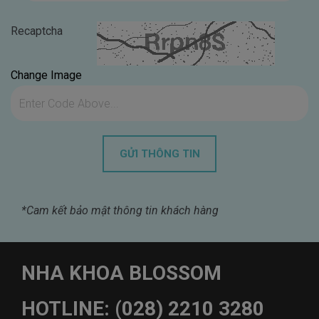
Recaptcha
Change Image
*Cam kết bảo mật thông tin khách hàng
NHA KHOA BLOSSOM
HOTLINE: (028) 2210 3280