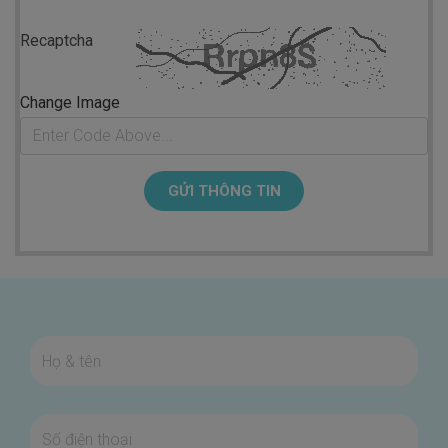
Recaptcha
Change Image