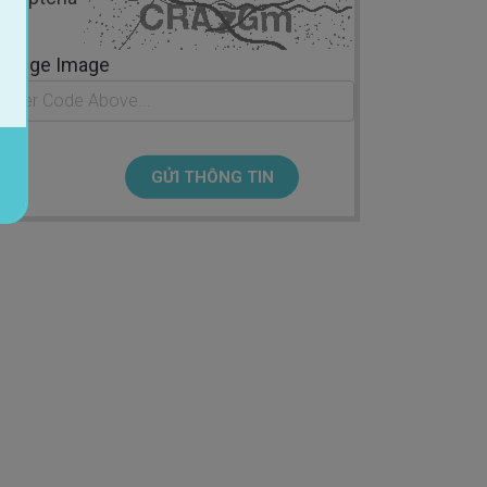
hange Image