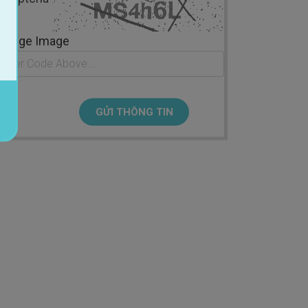
hange Image